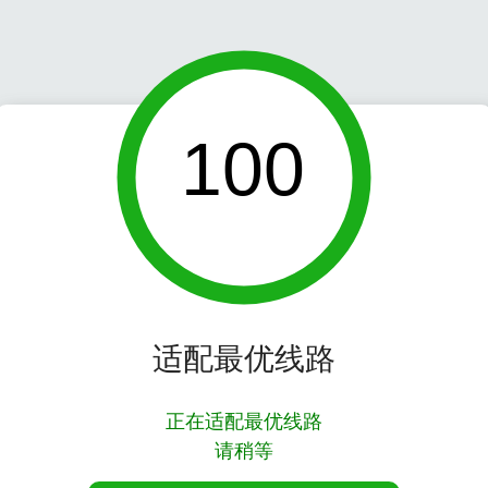
100
适配最优线路
正在适配最优线路
请稍等